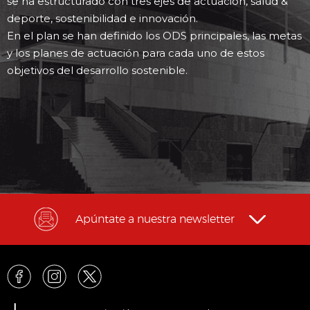
se ha estructurado con tres ejes de actuación, salud &
deporte, sostenibilidad e innovación.
En el plan se han definido los ODS principales, las metas
y los planes de actuación para cada uno de estos
objetivos del desarrollo sostenible.
Apúntate a nuestra newsletter