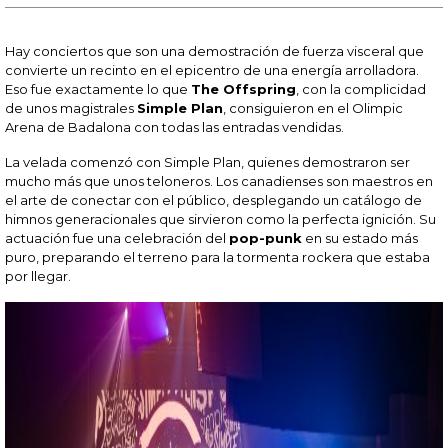
Hay conciertos que son una demostración de fuerza visceral que
convierte un recinto en el epicentro de una energía arrolladora.
Eso fue exactamente lo que
The Offspring
, con la complicidad
de unos magistrales
Simple Plan
, consiguieron en el Olimpic
Arena de Badalona con todas las entradas vendidas.
La velada comenzó con Simple Plan, quienes demostraron ser
mucho más que unos teloneros. Los canadienses son maestros en
el arte de conectar con el público, desplegando un catálogo de
himnos generacionales que sirvieron como la perfecta ignición. Su
actuación fue una celebración del
pop-punk
en su estado más
puro, preparando el terreno para la tormenta rockera que estaba
por llegar.