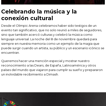
Celebrando la música y la
conexión cultural
Desde el Olimpic Arena celebramos haber sido testigos de un
evento tan significativo, que no solo reunió a miles de seguidores,
sino que también acercó culturas y celebró la música como
lenguaje universal. La noche del 8 de noviembre quedará para
siempre en nuestra memoria como un ejemplo de la magia que
puede surgir cuando un artista, su público y un escenario icónico se
encuentran.
Queremos hacer una mención especial y mostrar nuestro
reconocimiento a las Dears, de España, Latinoamérica y otros
países del mundo que viajaron para cumplir su sueño y prepararon
un inolvidable recibimiento a Dimash.