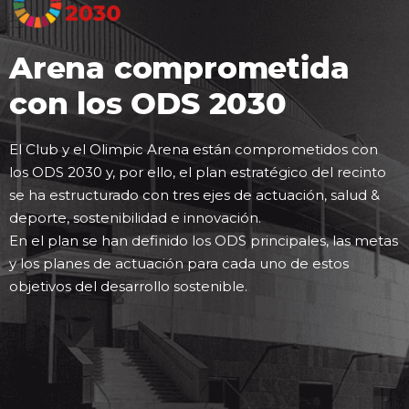
Arena comprometida
con los ODS 2030
El Club y el Olimpic Arena están comprometidos con
los ODS 2030 y, por ello, el plan estratégico del recinto
se ha estructurado con tres ejes de actuación, salud &
deporte, sostenibilidad e innovación.
En el plan se han definido los ODS principales, las metas
y los planes de actuación para cada uno de estos
objetivos del desarrollo sostenible.